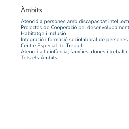
Àmbits
Atenció a persones amb discapacitat intel.lect
Projectes de Cooperació pel desenvolupament i 
Habitatge i Inclusió
Integració i formació sociolaboral de persones e
Centre Especial de Treball
Atenció a la infància, famílies, dones i treball 
Tots els Àmbits