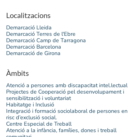
Localitzacions
Demarcació Lleida
Demarcació Terres de l'Ebre
Demarcació Camp de Tarragona
Demarcació Barcelona
Demarcació de Girona
Àmbits
Atenció a persones amb discapacitat intel.lectual
Projectes de Cooperació pel desenvolupament i
sensibilització i voluntariat
Habitatge i Inclusió
Integració i formació sociolaboral de persones en
risc d’exclusió social.
Centre Especial de Treball
Atenció a la infància, famílies, dones i treball
comunitari