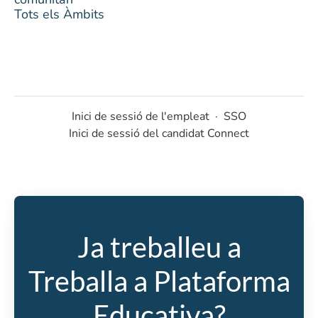
Tots els Àmbits
Inici de sessió de l'empleat
·
SSO
Inici de sessió del candidat Connect
Ja treballeu a
Treballa a Plataforma
Educativa?