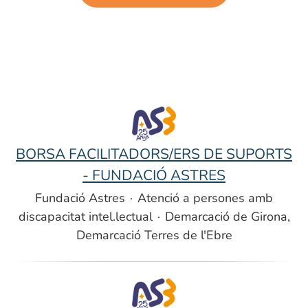
BORSA FACILITADORS/ERS DE SUPORTS
- FUNDACIÓ ASTRES
Fundació Astres
·
Atenció a persones amb
discapacitat intel.lectual
·
Demarcació de Girona,
Demarcació Terres de l'Ebre