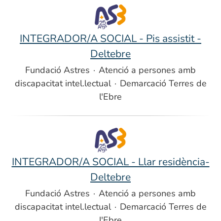
INTEGRADOR/A SOCIAL - Pis assistit -
Deltebre
Fundació Astres
·
Atenció a persones amb
discapacitat intel.lectual
·
Demarcació Terres de
l'Ebre
INTEGRADOR/A SOCIAL - Llar residència-
Deltebre
Fundació Astres
·
Atenció a persones amb
discapacitat intel.lectual
·
Demarcació Terres de
l'Ebre