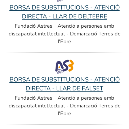
BORSA DE SUBSTITUCIONS - ATENCIÓ
DIRECTA - LLAR DE DELTEBRE
Fundació Astres
·
Atenció a persones amb
discapacitat intel.lectual
·
Demarcació Terres de
l'Ebre
BORSA DE SUBSTITUCIONS - ATENCIÓ
DIRECTA - LLAR DE FALSET
Fundació Astres
·
Atenció a persones amb
discapacitat intel.lectual
·
Demarcació Terres de
l'Ebre